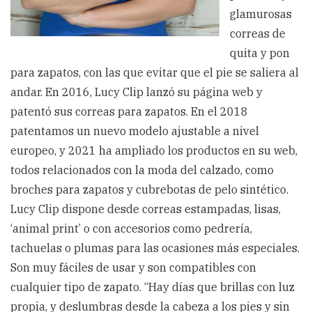
glamurosas
correas de
quita y pon
para zapatos, con las que evitar que el pie se saliera al
andar. En 2016, Lucy Clip lanzó su página web y
patentó sus correas para zapatos. En el 2018
patentamos un nuevo modelo ajustable a nivel
europeo, y 2021 ha ampliado los productos en su web,
todos relacionados con la moda del calzado, como
broches para zapatos y cubrebotas de pelo sintético.
Lucy Clip dispone desde correas estampadas, lisas,
‘animal print’ o con accesorios como pedrería,
tachuelas o plumas para las ocasiones más especiales.
Son muy fáciles de usar y son compatibles con
cualquier tipo de zapato. “Hay días que brillas con luz
propia, y deslumbras desde la cabeza a los pies y sin