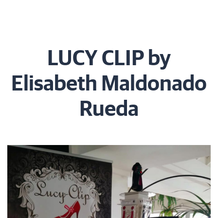
LUCY CLIP by
Elisabeth Maldonado
Rueda