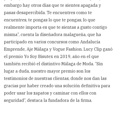
embargo hay otros días que te sientes apagada y
pasas desapercibida. Te encuentres como te
encuentres, te pongas lo que te pongas, lo que
realmente importa es que te sientas a gusto contigo
misma”, cuenta la diseñadora malagueña, que ha
participado en varios concursos como Andalucía
Emprende, Aje Málaga y Vogue Fashion. Lucy Clip ganó
el premio Yo Soy Bisutex en 2019, año en el que
también recibió el distintivo Málaga de Moda. “Sin
lugar a duda, nuestro mayor premio son los
testimonios de nuestras clientas, donde nos dan las
gracias por haber creado una solución definitiva para
poder usar los zapatos y caminar con ellos con
seguridad”, destaca la fundadora de la firma.