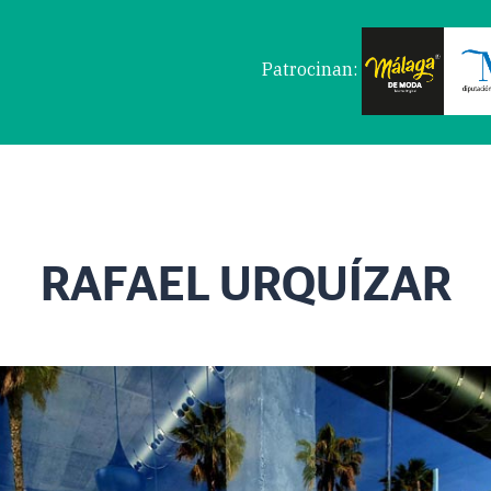
Patrocinan:
RAFAEL URQUÍZAR