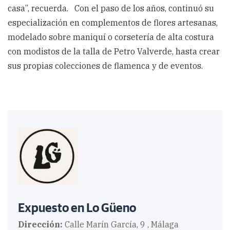
casa”, recuerda. Con el paso de los años, continuó su
especialización en complementos de flores artesanas,
modelado sobre maniquí o corsetería de alta costura
con modistos de la talla de Petro Valverde, hasta crear
sus propias colecciones de flamenca y de eventos.
Expuesto en Lo Güeno
Dirección:
Calle Marín García, 9 , Málaga