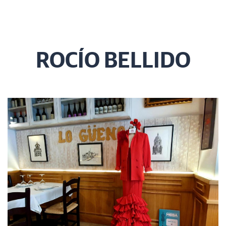
ROCÍO BELLIDO