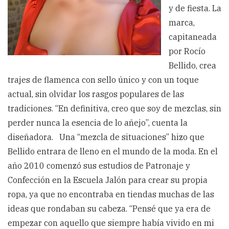
y de fiesta. La
marca,
capitaneada
por Rocío
Bellido, crea
trajes de flamenca con sello único y con un toque
actual, sin olvidar los rasgos populares de las
tradiciones. “En definitiva, creo que soy de mezclas, sin
perder nunca la esencia de lo añejo”, cuenta la
diseñadora. Una “mezcla de situaciones” hizo que
Bellido entrara de lleno en el mundo de la moda. En el
año 2010 comenzó sus estudios de Patronaje y
Confección en la Escuela Jalón para crear su propia
ropa, ya que no encontraba en tiendas muchas de las
ideas que rondaban su cabeza. “Pensé que ya era de
empezar con aquello que siempre había vivido en mi