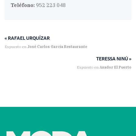
Teléfono:
952 223 048
« RAFAEL URQUÍZAR
Expuesto en
José Carlos García Restaurante
TERESSA NINÚ »
Expuesto en
Asador El Puerto